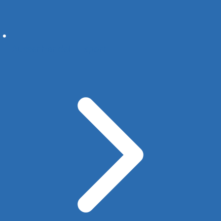
Aussenhandel | Export