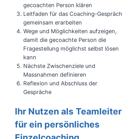
gecoachten Person klären
Leitfaden für das Coaching-Gespräch
gemeinsam erarbeiten
Wege und Möglichkeiten aufzeigen,
damit die gecoachte Person die
Fragestellung möglichst selbst lösen
kann
Nächste Zwischenziele und
Massnahmen definieren
Reflexion und Abschluss der
Gespräche
Ihr Nutzen als Teamleiter
für ein persönliches
Einzelcoaching