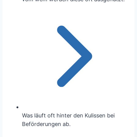
Was läuft oft hinter den Kulissen bei
Beförderungen ab.