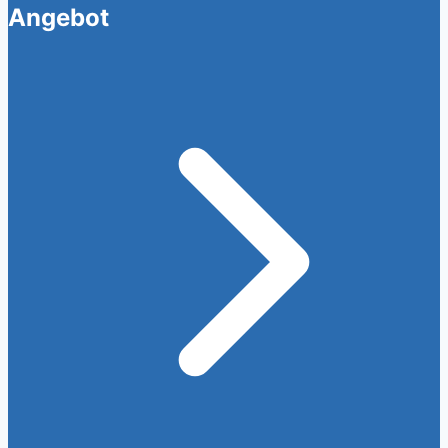
Angebot