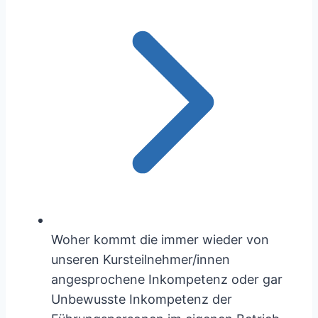
Woher kommt die immer wieder von
unseren Kursteilnehmer/innen
angesprochene Inkompetenz oder gar
Unbewusste Inkompetenz der