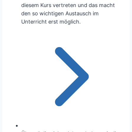
diesem Kurs vertreten und das macht
den so wichtigen Austausch im
Unterricht erst möglich.