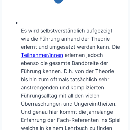
Es wird selbstverständlich aufgezeigt
wie die Führung anhand der Theorie
erlernt und umgesetzt werden kann. Die
Teilnehmer/innen
erlernen jedoch
ebenso die gesamte Bandbreite der
Führung kennen. D.h. von der Theorie
bis hin zum oftmals tatsächlich sehr
anstrengenden und komplizierten
Führungsalltag mit all den vielen
Überraschungen und Ungereimtheiten.
Und genau hier kommt die jahrelange
Erfahrung der Fach-Referenten ins Spiel
welche in keinem Lehrbuch zu finden