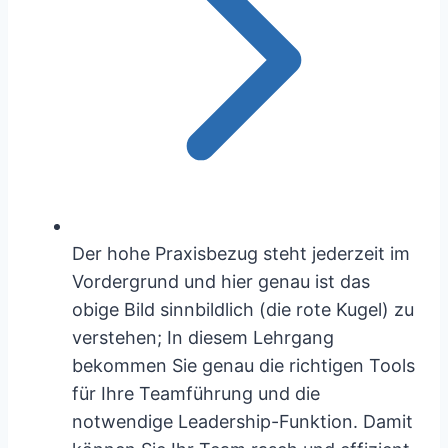
Der hohe Praxisbezug steht jederzeit im
Vordergrund und hier genau ist das
obige Bild sinnbildlich (die rote Kugel) zu
verstehen; In diesem Lehrgang
bekommen Sie genau die richtigen Tools
für Ihre Teamführung und die
notwendige Leadership-Funktion. Damit