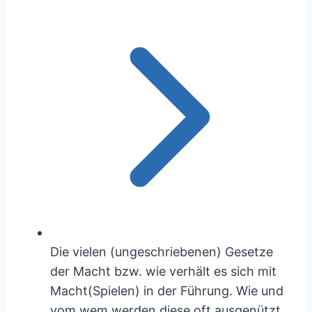
Die vielen (ungeschriebenen) Gesetze
der Macht bzw. wie verhält es sich mit
Macht(Spielen) in der Führung. Wie und
vom wem werden diese oft ausgenützt.