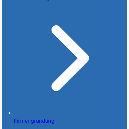
Firmengründung