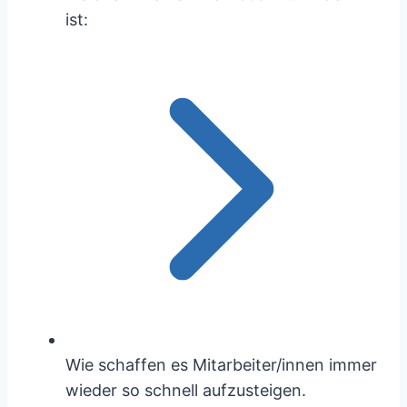
ist:
Wie schaffen es Mitarbeiter/innen immer
wieder so schnell aufzusteigen.