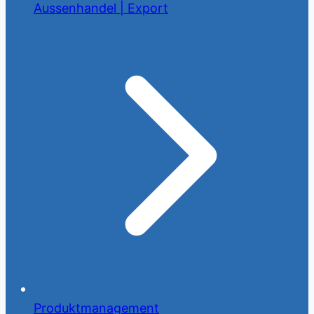
Aussenhandel | Export
Produktmanagement