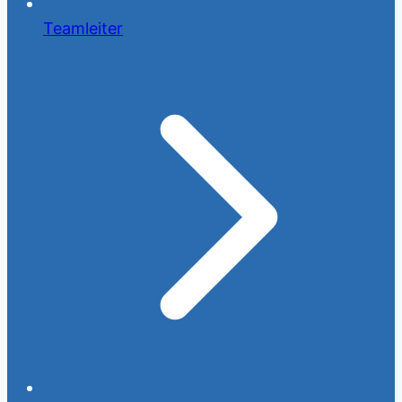
Teamleiter