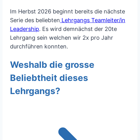
Im Herbst 2026 beginnt bereits die nächste
Serie des beliebten
Lehrgangs Teamleiter/in
Leadership
. Es wird demnächst der 20te
Lehrgang sein welchen wir 2x pro Jahr
durchführen konnten.
Weshalb die grosse
Beliebtheit dieses
Lehrgangs?