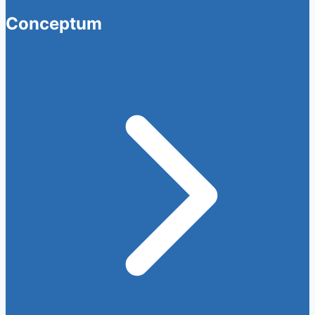
Conceptum