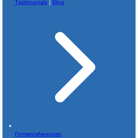
Testimonials
|
Blog
Firmenreferenzen