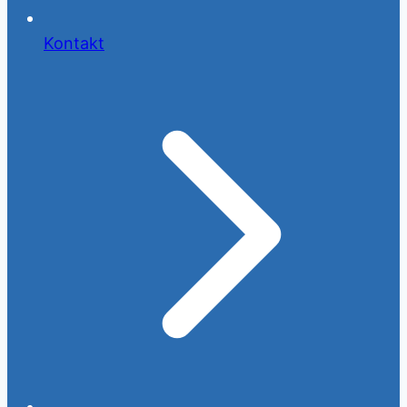
Kontakt