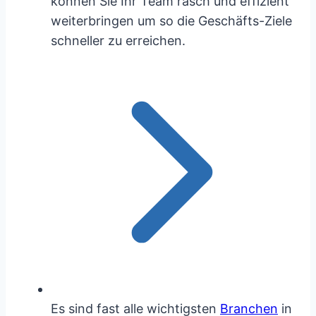
können Sie Ihr Team rasch und effizient
weiterbringen um so die Geschäfts-Ziele
schneller zu erreichen.
Es sind fast alle wichtigsten
Branchen
in