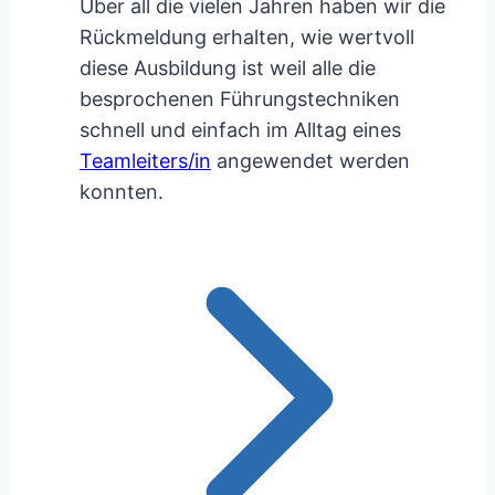
Über all die vielen Jahren haben wir die
Rückmeldung erhalten, wie wertvoll
diese Ausbildung ist weil alle die
besprochenen Führungstechniken
schnell und einfach im Alltag eines
Teamleiters/in
angewendet werden
konnten.