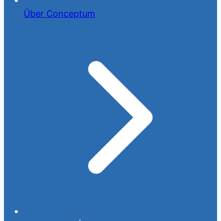
Über Conceptum