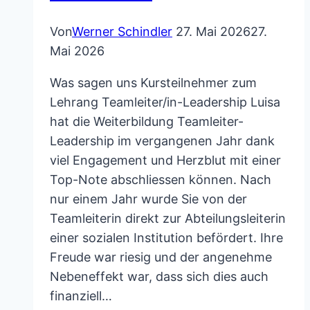
Von
Werner Schindler
27. Mai 2026
27.
Mai 2026
Was sagen uns Kursteilnehmer zum
Lehrang Teamleiter/in-Leadership Luisa
hat die Weiterbildung Teamleiter-
Leadership im vergangenen Jahr dank
viel Engagement und Herzblut mit einer
Top-Note abschliessen können. Nach
nur einem Jahr wurde Sie von der
Teamleiterin direkt zur Abteilungsleiterin
einer sozialen Institution befördert. Ihre
Freude war riesig und der angenehme
Nebeneffekt war, dass sich dies auch
finanziell…